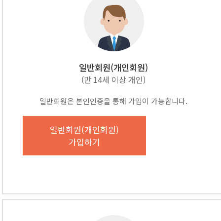
일반회원(개인회원)
(만 14세 이상 개인)
일반회원은 본인인증을 통해 가입이 가능합니다.
일반회원(개인회원)
가입하기