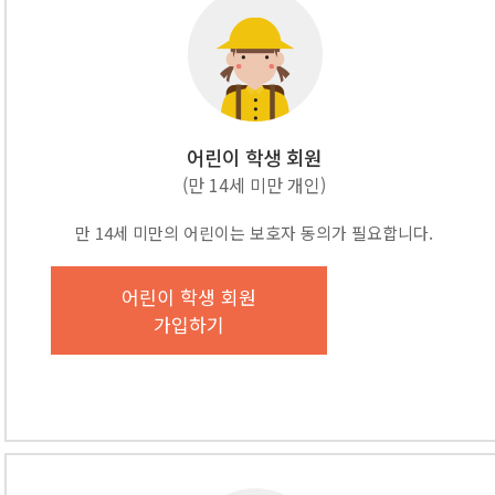
어린이 학생 회원
(만 14세 미만 개인)
만 14세 미만의 어린이는 보호자 동의가 필요합니다.
어린이 학생 회원
가입하기