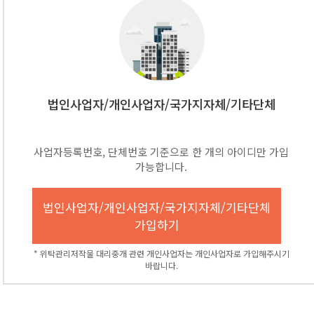
법인사업자/개인사업자/국가지자체/기타단체
사업자등록번호, 단체번호 기준으로 한 개의 아이디만 가입
가능합니다.
법인사업자/개인사업자/국가지자체/기타단체
가입하기
* 위탁관리저작물 대리중개 관련 개인사업자는 개인사업자로 가입해주시기
바랍니다.