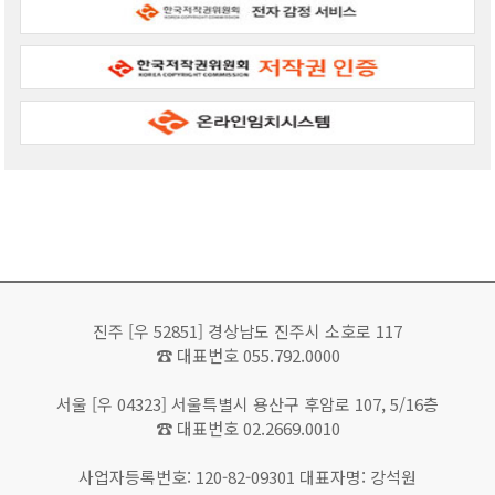
진주 [우 52851] 경상남도 진주시 소호로 117
☎ 대표번호 055.792.0000
서울 [우 04323] 서울특별시 용산구 후암로 107, 5/16층
☎ 대표번호 02.2669.0010
사업자등록번호: 120-82-09301 대표자명: 강석원