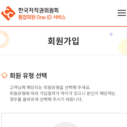
회원가입
회원 유형 선택
고객님께 해당되는 회원유형을 선택해 주세요.
회원유형에 따라 가입절차가 차이가 있으니 본인이 해당하는
경우를 올바르게 선택해 주시기 바랍니다.