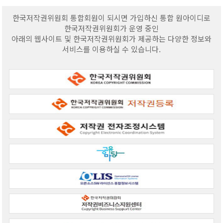
한국저작권위원회 통합회원이 되시면 가입하신 통합 원아이디로
한국저작권위원회가 운영 중인
아래의 웹사이트 및 한국저작권위원회가 제공하는 다양한 정보와
서비스를 이용하실 수 있습니다.