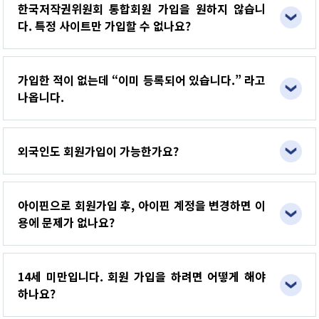
한국저작권위원회 통합회원 가입을 원하지 않습니
다. 특정 사이트만 가입할 수 없나요?
가입한 적이 없는데 “이미 등록되어 있습니다.” 라고
나옵니다.
외국인도 회원가입이 가능한가요?
아이핀으로 회원가입 후, 아이핀 계정을 변경하면 이
용에 문제가 없나요?
14세 미만입니다. 회원 가입을 하려면 어떻게 해야
하나요?