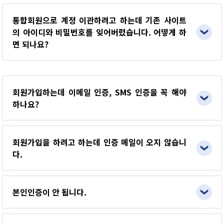
통합회원으로 계정 이관하려고 하는데 기존 사이트
의 아이디와 비밀번호를 잊어버렸습니다. 어떻게 하
면 되나요?
회원가입하는데 이메일 인증, SMS 인증을 꼭 해야
하나요?
회원가입을 하려고 하는데 인증 메일이 오지 않습니
다.
본인인증이 안 됩니다.