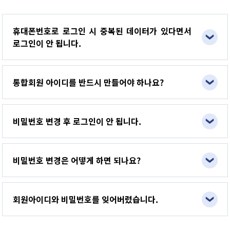
휴대폰번호로 로그인 시 중복된 데이터가 있다면서
로그인이 안 됩니다.
통합회원 아이디를 반드시 만들어야 하나요?
비밀번호 변경 후 로그인이 안 됩니다.
비밀번호 변경은 어떻게 하면 되나요?
회원아이디와 비밀번호를 잊어버렸습니다.