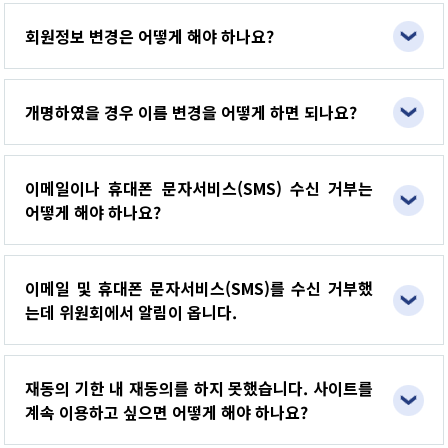
회원정보 변경은 어떻게 해야 하나요?
개명하였을 경우 이름 변경을 어떻게 하면 되나요?
이메일이나 휴대폰 문자서비스(SMS) 수신 거부는
어떻게 해야 하나요?
이메일 및 휴대폰 문자서비스(SMS)를 수신 거부했
는데 위원회에서 알림이 옵니다.
재동의 기한 내 재동의를 하지 못했습니다. 사이트를
계속 이용하고 싶으면 어떻게 해야 하나요?