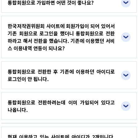
통합회원으로 가입하면 어떤 것이 좋나요?
한국저작권위원회 사이트에 회원가입이 되어 있어서
기존 회원으로 로그인을 했더니 통합회원으로 전환
하라고 해서 전환을 했습니다. 기존에 이용했던 서비
스 이용내역 연동이 되나요?
통합회원으로 전환한 후 기존에 이용하던 아이디로
로그인이 안 됩니다.
통합회원으로 전환하려는데 이미 가입되어 있다고
나옵니다.
현재 이용하고 있는 사이트에 아이디가 2개입니다.