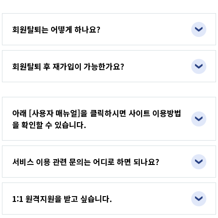
회원탈퇴는 어떻게 하나요?
회원탈퇴 후 재가입이 가능한가요?
아래 [사용자 매뉴얼]을 클릭하시면 사이트 이용방법
을 확인할 수 있습니다.
서비스 이용 관련 문의는 어디로 하면 되나요?
1:1 원격지원을 받고 싶습니다.