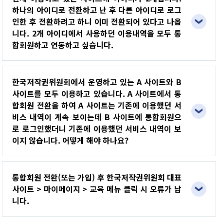
하나의 아이디로 전환하고 난 후 다른 아이디로 로그
인한 후 전환하려고 하니 이미 전환되어 있다고 나옵
니다. 2개 아이디에서 사용하던 이용내역을 모두 통
합회원하고 연동하고 싶습니다.
한국저작권위원회에서 운영하고 있는 A 사이트와 B
사이트를 모두 이용하고 있습니다. A 사이트에서 통
합회원 전환을 하여 A 사이트는 기존에 이용했던 서
비스 내역이 계속 보이는데 B 사이트에 통합회원으
로 로그인했더니 기존에 이용했던 서비스 내역이 보
이지 않습니다. 어떻게 해야 하나요?
통합회원 전환(또는 가입) 후 한국저작권위원회 대표
사이트 > 마이페이지 > 교육 메뉴 클릭 시 오류가 납
니다.